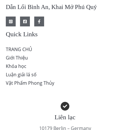
Dẫn Lối Bình An, Khai Mở Phú Quý
Quick Links
TRANG CHỦ
Giới Thiệu
Khóa học
Luận giải lá số
Vật Phẩm Phong Thủy
Liên lạc
10179 Berlin – Germany