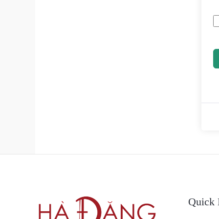
Quick 