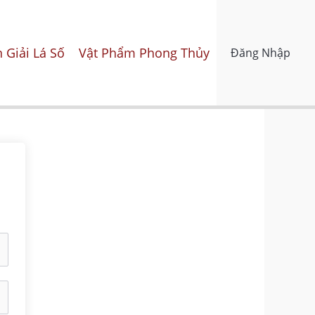
 Giải Lá Số
Vật Phẩm Phong Thủy
Đăng Nhập