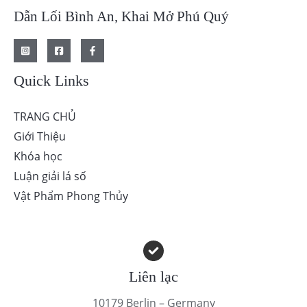
Dẫn Lối Bình An, Khai Mở Phú Quý
Quick Links
TRANG CHỦ
Giới Thiệu
Khóa học
Luận giải lá số
Vật Phẩm Phong Thủy
Liên lạc
10179 Berlin – Germany