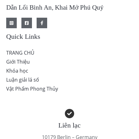
Dẫn Lối Bình An, Khai Mở Phú Quý
Quick Links
TRANG CHỦ
Giới Thiệu
Khóa học
Luận giải lá số
Vật Phẩm Phong Thủy
Liên lạc
10179 Berlin – Germany