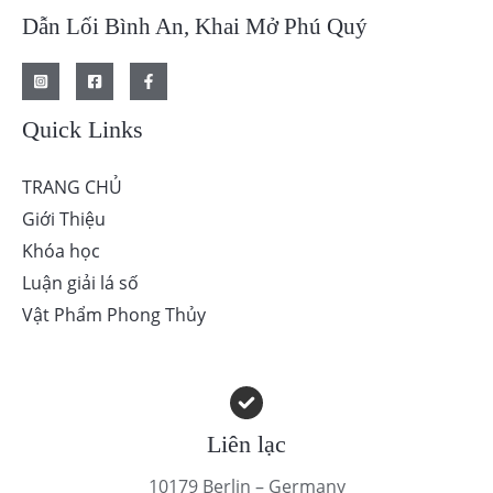
Dẫn Lối Bình An, Khai Mở Phú Quý
Quick Links
TRANG CHỦ
Giới Thiệu
Khóa học
Luận giải lá số
Vật Phẩm Phong Thủy
Liên lạc
10179 Berlin – Germany