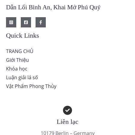
Dẫn Lối Bình An, Khai Mở Phú Quý
Quick Links
TRANG CHỦ
Giới Thiệu
Khóa học
Luận giải lá số
Vật Phẩm Phong Thủy
Liên lạc
10179 Berlin – Germany