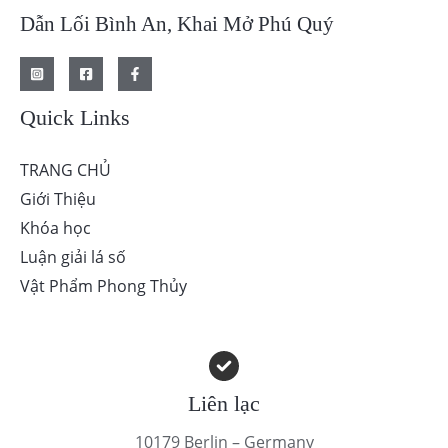
Dẫn Lối Bình An, Khai Mở Phú Quý
Quick Links
TRANG CHỦ
Giới Thiệu
Khóa học
Luận giải lá số
Vật Phẩm Phong Thủy
Liên lạc
10179 Berlin – Germany