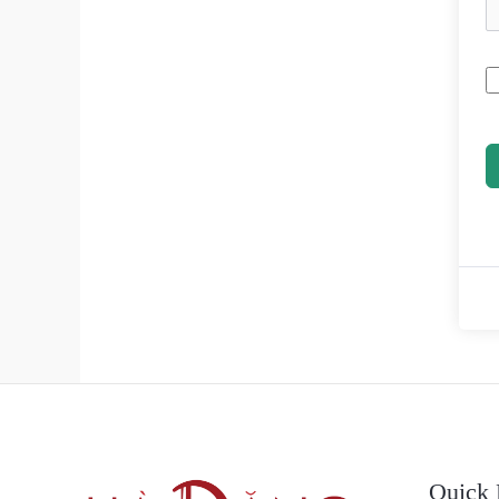
Quick 