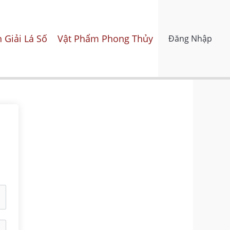
 Giải Lá Số
Vật Phẩm Phong Thủy
Đăng Nhập