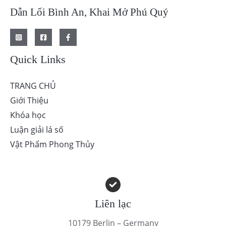
Dẫn Lối Bình An, Khai Mở Phú Quý
Quick Links
TRANG CHỦ
Giới Thiệu
Khóa học
Luận giải lá số
Vật Phẩm Phong Thủy
Liên lạc
10179 Berlin – Germany