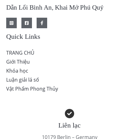
Dẫn Lối Bình An, Khai Mở Phú Quý
Quick Links
TRANG CHỦ
Giới Thiệu
Khóa học
Luận giải lá số
Vật Phẩm Phong Thủy
Liên lạc
10179 Berlin – Germany