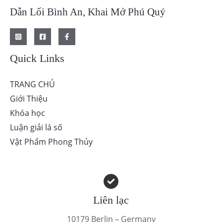
Dẫn Lối Bình An, Khai Mở Phú Quý
Quick Links
TRANG CHỦ
Giới Thiệu
Khóa học
Luận giải lá số
Vật Phẩm Phong Thủy
Liên lạc
10179 Berlin – Germany