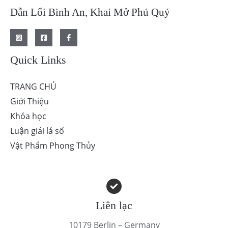
Dẫn Lối Bình An, Khai Mở Phú Quý
Quick Links
TRANG CHỦ
Giới Thiệu
Khóa học
Luận giải lá số
Vật Phẩm Phong Thủy
Liên lạc
10179 Berlin – Germany