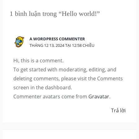
1 bình luận trong “Hello world!”
A WORDPRESS COMMENTER
THÁNG 12 13, 2024 TẠI 12:58 CHIỀU
Hi, this is a comment.
To get started with moderating, editing, and
deleting comments, please visit the Comments
screen in the dashboard.
Commenter avatars come from
Gravatar
.
Trả lời