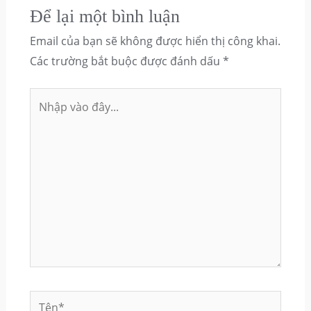
Để lại một bình luận
Email của bạn sẽ không được hiển thị công khai.
Các trường bắt buộc được đánh dấu
*
Nhập
vào
đây...
Tên*