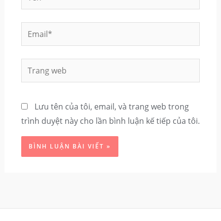
Email*
Trang
web
Lưu tên của tôi, email, và trang web trong
trình duyệt này cho lần bình luận kế tiếp của tôi.